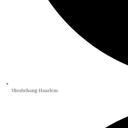
Vliesbehang Haarlem