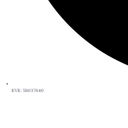
KVK: 58037640