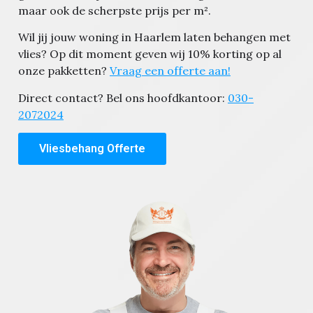
maar ook de scherpste prijs per m².
Wil jij jouw woning in Haarlem laten behangen met
vlies? Op dit moment geven wij 10% korting op al
onze pakketten?
Vraag een offerte aan!
Direct contact? Bel ons hoofdkantoor:
030-
2072024
Vliesbehang Offerte