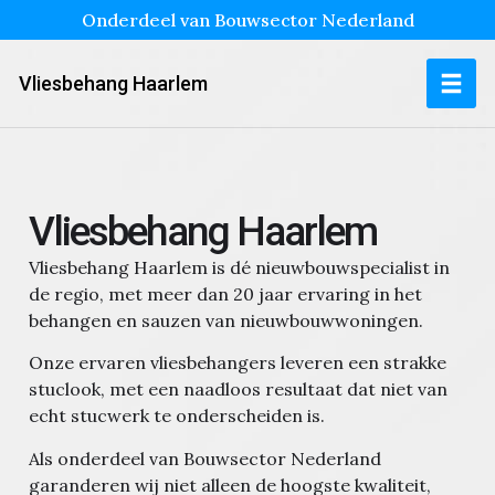
Onderdeel van Bouwsector Nederland
Vliesbehang Haarlem
Vliesbehang Haarlem
Vliesbehang Haarlem is dé nieuwbouwspecialist in
de regio, met meer dan 20 jaar ervaring in het
behangen en sauzen van nieuwbouwwoningen.
Onze ervaren vliesbehangers leveren een strakke
stuclook, met een naadloos resultaat dat niet van
echt stucwerk te onderscheiden is.
Als onderdeel van Bouwsector Nederland
garanderen wij niet alleen de hoogste kwaliteit,