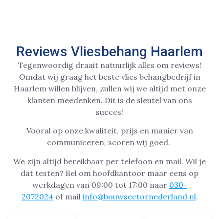
Reviews Vliesbehang Haarlem
Tegenwoordig draait natuurlijk alles om reviews!
Omdat wij graag het beste vlies behangbedrijf in
Haarlem willen blijven, zullen wij we altijd met onze
klanten meedenken. Dit is de sleutel van ons
succes!
Vooral op onze kwaliteit, prijs en manier van
communiceren, scoren wij goed.
We zijn altijd bereikbaar per telefoon en mail. Wil je
dat testen? Bel om hoofdkantoor maar eens op
werkdagen van 09:00 tot 17:00 naar
030-
2072024
of mail
info@bouwsectornederland.nl
.