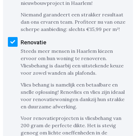
nieuwbouwproject in Haarlem!
Niemand garandeert een strakker resultaat
dan ons ervaren team. Profiteer nu van onze
scherpe aanbieding: slechts €15,99 per m²!
Renovatie
Steeds meer mensen in Haarlem kiezen
ervoor om hun woning te renoveren.
Vliesbehang is daarbij een uitstekende keuze
voor zowel wanden als plafonds.
Vlies behang is namelijk een betaalbare en
snelle oplossing! Renovlies en vlies zijn ideaal
voor renovatiewoningen dankzij hun strakke
en duurzame afwerking.
Voor renovatieprojecten is vliesbehang van
200 gram de perfecte dikte. Het is stevig
genoeg om lichte oneffenheden in de