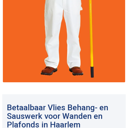
Betaalbaar Vlies Behang- en
Sauswerk voor Wanden en
Plafonds in Haarlem