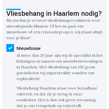
Vliesbehang in Haarlem nodig?
Bij ons kun je ervaren vliesbehangers inhuren voor
uiteenlopende klussen. Of het nu gaat om
nieuwbouw of een renovatieproject, wij staan altijd
voor je klaar!
Nieuwbouw
Al meer dan 20 jaar zijn wij dé specialist in het
behangen en sauzen van nieuwbouwwoningen
in Haarlem. Met vliesbehang van 150 gram
garanderen wij superstrakke wanden van
topkwaliteit!
Vliesbehang Haarlem staat voor betaalbaar
vakwerk, en dat zie je terug in onze
resultaten. Het is dan ook geen verrassing
dat je ons terugvindt op vrijwel elk