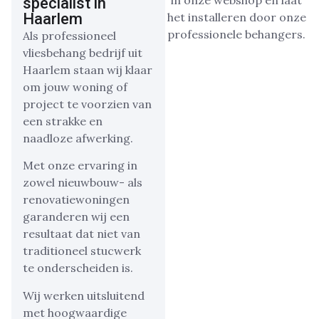
specialist in
Haarlem
Als professioneel
vliesbehang bedrijf uit
Haarlem staan wij klaar
om jouw woning of
project te voorzien van
een strakke en
naadloze afwerking.
Met onze ervaring in
zowel nieuwbouw- als
renovatiewoningen
garanderen wij een
resultaat dat niet van
traditioneel stucwerk
te onderscheiden is.
Wij werken uitsluitend
met hoogwaardige