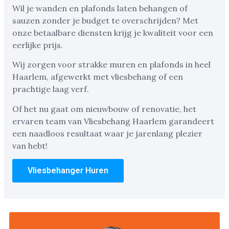
Wil je wanden en plafonds laten behangen of
sauzen zonder je budget te overschrijden? Met
onze betaalbare diensten krijg je kwaliteit voor een
eerlijke prijs.
Wij zorgen voor strakke muren en plafonds in heel
Haarlem, afgewerkt met vliesbehang of een
prachtige laag verf.
Of het nu gaat om nieuwbouw of renovatie, het
ervaren team van Vliesbehang Haarlem garandeert
een naadloos resultaat waar je jarenlang plezier
van hebt!
Vliesbehanger Huren