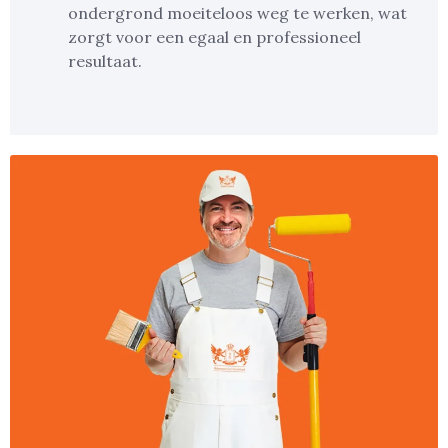
ondergrond moeiteloos weg te werken, wat
zorgt voor een egaal en professioneel
resultaat.