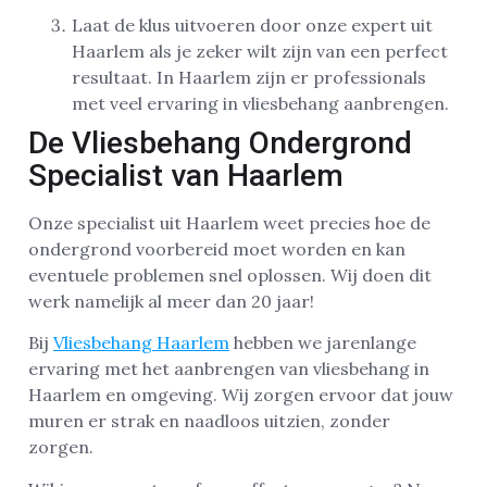
Laat de klus uitvoeren door onze expert uit
Haarlem als je zeker wilt zijn van een perfect
resultaat. In Haarlem zijn er professionals
met veel ervaring in vliesbehang aanbrengen.
De Vliesbehang Ondergrond
Specialist van Haarlem
Onze specialist uit Haarlem weet precies hoe de
ondergrond voorbereid moet worden en kan
eventuele problemen snel oplossen. Wij doen dit
werk namelijk al meer dan 20 jaar!
Bij
Vliesbehang Haarlem
hebben we jarenlange
ervaring met het aanbrengen van vliesbehang in
Haarlem en omgeving. Wij zorgen ervoor dat jouw
muren er strak en naadloos uitzien, zonder
zorgen.