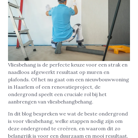
Vliesbehang is de perfecte keuze voor een strak en
naadloos afgewerkt resultaat op muren en
plafonds. Of het nu gaat om een nieuwbouwwoning
in Haarlem of een renovatieproject, de
ondergrond speelt een cruciale rol bij het
aanbrengen van vliesbehangbehang.
In dit blog bespreken we wat de beste ondergrond
is voor vliesbehang, welke stappen nodig zijn om
deze ondergrond te creëren, en waarom dit zo
belangrijk is voor een duurzaam en mooi resultaat.