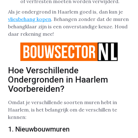
of verfresten moeten worden verwijderd.
Als je ondergrond in Haarlem goed is, dan kun je
vliesbehang kopen
. Behangen zonder dat de muren
behangklaar zijn is een onverstandige keuze. Houd
daar rekening mee!
Hoe Verschillende
Ondergronden in Haarlem
Voorbereiden?
Omdat je verschillende soorten muren hebt in
Haarlem, is het belangrijk om de verschillen te
kennen:
1. Nieuwbouwmuren