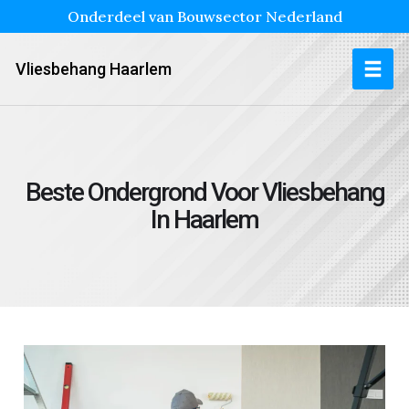
Onderdeel van Bouwsector Nederland
Vliesbehang Haarlem
Beste Ondergrond Voor Vliesbehang
In Haarlem