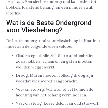
resultaat. Een slechte ondergrond kan leiden tot
bobbels, loslatend behang, en een minder strak
uiterlijk.
Wat is de Beste Ondergrond
voor Vliesbehang?
De beste ondergrond voor vliesbehang in Haarlem
moet aan de volgende eisen voldoen:
Glad en egaal: Alle zichtbare oneffenheden
zoals hobbels, scheuren en gaten moeten
worden weggewerkt.
Droog: Muren moeten volledig droog zijn
voordat vlies wordt aangebracht.
Vet- en stofvrij: Vuil, stof of vet kunnen de
hechting van het behang verminderen.
Vast en stevig: Losse delen van oud stucwerk