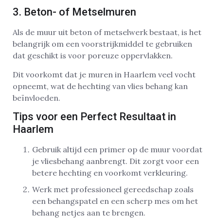
3. Beton- of Metselmuren
Als de muur uit beton of metselwerk bestaat, is het
belangrijk om een voorstrijkmiddel te gebruiken
dat geschikt is voor poreuze oppervlakken.
Dit voorkomt dat je muren in Haarlem veel vocht
opneemt, wat de hechting van vlies behang kan
beïnvloeden.
Tips voor een Perfect Resultaat in
Haarlem
Gebruik altijd een primer op de muur voordat
je vliesbehang aanbrengt. Dit zorgt voor een
betere hechting en voorkomt verkleuring.
Werk met professioneel gereedschap zoals
een behangspatel en een scherp mes om het
behang netjes aan te brengen.