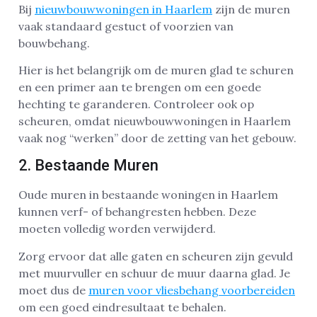
Bij
nieuwbouwwoningen in Haarlem
zijn de muren
vaak standaard gestuct of voorzien van
bouwbehang.
Hier is het belangrijk om de muren glad te schuren
en een primer aan te brengen om een goede
hechting te garanderen. Controleer ook op
scheuren, omdat nieuwbouwwoningen in Haarlem
vaak nog “werken” door de zetting van het gebouw.
2. Bestaande Muren
Oude muren in bestaande woningen in Haarlem
kunnen verf- of behangresten hebben. Deze
moeten volledig worden verwijderd.
Zorg ervoor dat alle gaten en scheuren zijn gevuld
met muurvuller en schuur de muur daarna glad. Je
moet dus de
muren voor vliesbehang voorbereiden
om een goed eindresultaat te behalen.