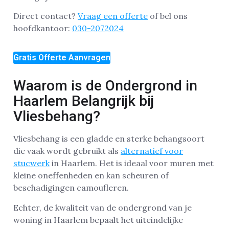
Direct contact?
Vraag een offerte
of bel ons
hoofdkantoor:
030-2072024
Gratis Offerte Aanvragen
Waarom is de Ondergrond in
Haarlem Belangrijk bij
Vliesbehang?
Vliesbehang is een gladde en sterke behangsoort
die vaak wordt gebruikt als
alternatief voor
stucwerk
in Haarlem. Het is ideaal voor muren met
kleine oneffenheden en kan scheuren of
beschadigingen camoufleren.
Echter, de kwaliteit van de ondergrond van je
woning in Haarlem bepaalt het uiteindelijke