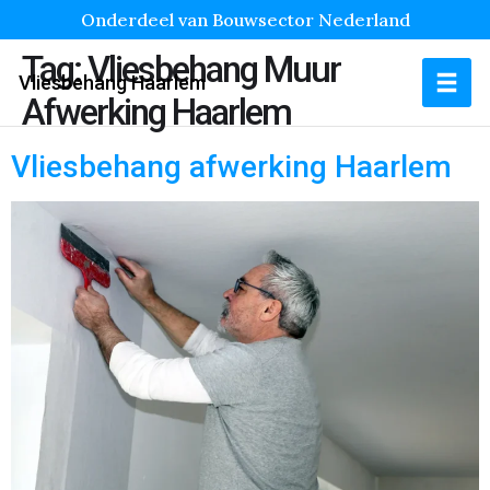
Onderdeel van Bouwsector Nederland
Tag:
Vliesbehang Muur
Vliesbehang Haarlem
Afwerking Haarlem
Vliesbehang afwerking Haarlem