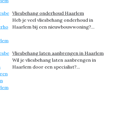
Vliesbehang onderhoud Haarlem
Heb je veel vliesbehang onderhoud in
Haarlem bij een nieuwbouwwoning?...
Vliesbehang laten aanbrengen in Haarlem
Wil je vliesbehang laten aanbrengen in
Haarlem door een specialist?...