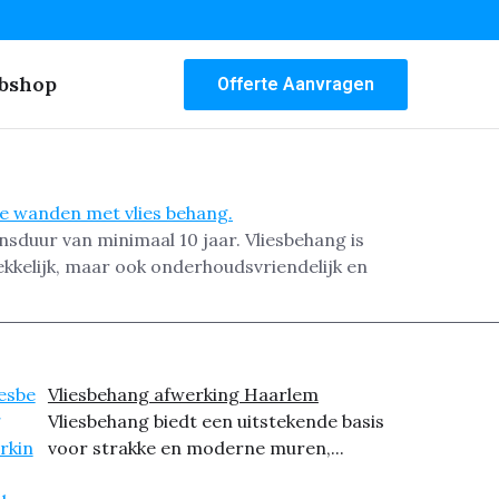
bshop
Offerte Aanvragen
nsduur van minimaal 10 jaar. Vliesbehang is
ekkelijk, maar ook onderhoudsvriendelijk en
Vliesbehang afwerking Haarlem
Vliesbehang biedt een uitstekende basis
voor strakke en moderne muren,...