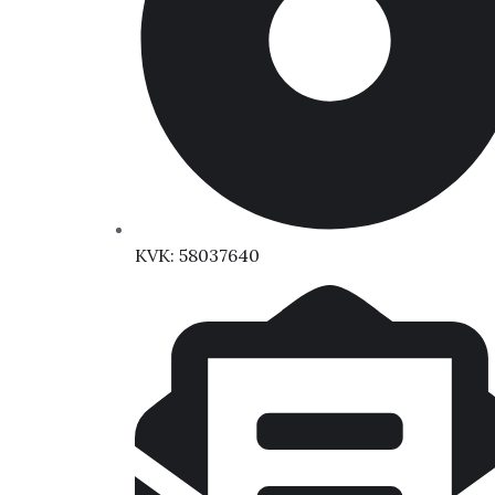
KVK: 58037640