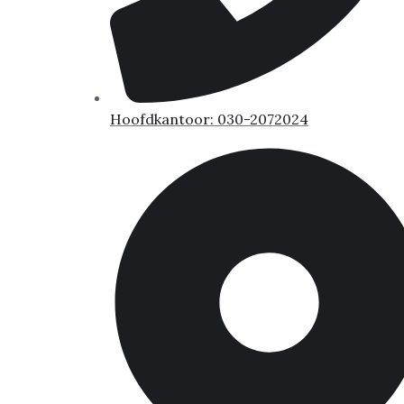
Hoofdkantoor: 030-2072024