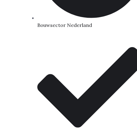
Bouwsector Nederland