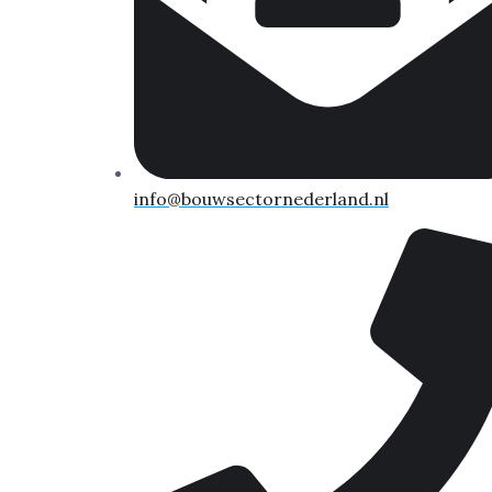
info@bouwsectornederland.nl