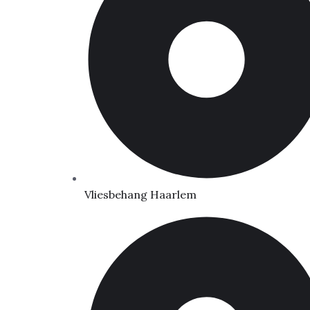
Vliesbehang Haarlem