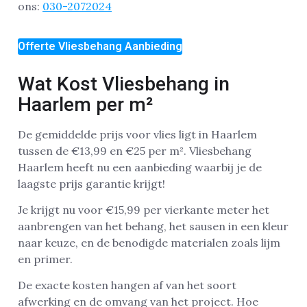
ons:
030-2072024
Offerte Vliesbehang Aanbieding
Wat Kost Vliesbehang in
Haarlem per m²
De gemiddelde prijs voor vlies ligt in Haarlem
tussen de €13,99 en €25 per m². Vliesbehang
Haarlem heeft nu een aanbieding waarbij je de
laagste prijs garantie krijgt!
Je krijgt nu voor €15,99 per vierkante meter het
aanbrengen van het behang, het sausen in een kleur
naar keuze, en de benodigde materialen zoals lijm
en primer.
De exacte kosten hangen af van het soort
afwerking en de omvang van het project. Hoe