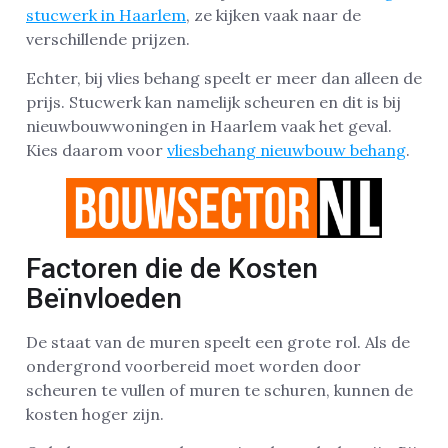
stucwerk in Haarlem
, ze kijken vaak naar de
verschillende prijzen.
Echter, bij vlies behang speelt er meer dan alleen de
prijs. Stucwerk kan namelijk scheuren en dit is bij
nieuwbouwwoningen in Haarlem vaak het geval.
Kies daarom voor
vliesbehang nieuwbouw behang
.
Factoren die de Kosten
Beïnvloeden
De staat van de muren speelt een grote rol. Als de
ondergrond voorbereid moet worden door
scheuren te vullen of muren te schuren, kunnen de
kosten hoger zijn.