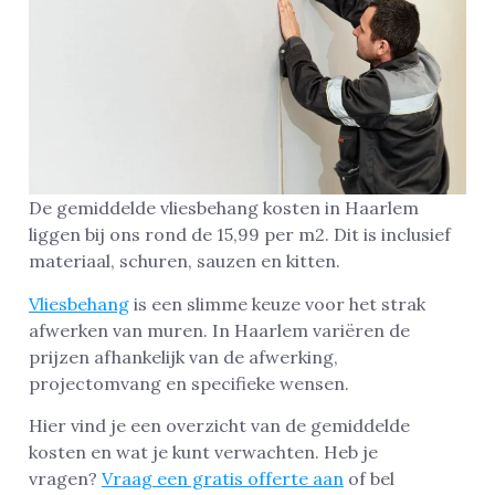
De gemiddelde vliesbehang kosten in Haarlem
liggen bij ons rond de 15,99 per m2. Dit is inclusief
materiaal, schuren, sauzen en kitten.
Vliesbehang
is een slimme keuze voor het strak
afwerken van muren. In Haarlem variëren de
prijzen afhankelijk van de afwerking,
projectomvang en specifieke wensen.
Hier vind je een overzicht van de gemiddelde
kosten en wat je kunt verwachten. Heb je
vragen?
Vraag een gratis offerte aan
of bel