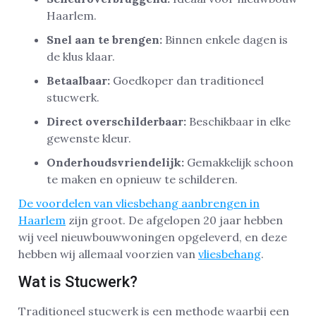
Haarlem.
Snel aan te brengen:
Binnen enkele dagen is
de klus klaar.
Betaalbaar:
Goedkoper dan traditioneel
stucwerk.
Direct overschilderbaar:
Beschikbaar in elke
gewenste kleur.
Onderhoudsvriendelijk:
Gemakkelijk schoon
te maken en opnieuw te schilderen.
De voordelen van vliesbehang aanbrengen in
Haarlem
zijn groot. De afgelopen 20 jaar hebben
wij veel nieuwbouwwoningen opgeleverd, en deze
hebben wij allemaal voorzien van
vliesbehang
.
Wat is Stucwerk?
Traditioneel stucwerk is een methode waarbij een