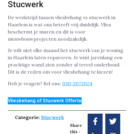
Stucwerk
De wedstrijd tussen vliesbehang vs stucwerk in
Haarlem is wat ons betreft vrij duidelijk. Vlies
beschermt je muren en dit is voor
nieuwbouwprojecten noodzakelijk.
Je wilt niet elke maand het stucwerk van je woning
in Haarlem laten repareren. Je wint jarenlang een
prachtige wand zien zonder al teveel onderhoud.
Dit is de reden om voor vliesbehang te kiezen!
Heb je vragen? Bel ons:
030-2072024
Vliesbehang of Stucwerk Offerte
Categorie:
Stucwerk
Share
this :