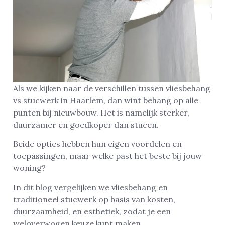
Als we kijken naar de verschillen tussen vliesbehang
vs stucwerk in Haarlem, dan wint behang op alle
punten bij nieuwbouw. Het is namelijk sterker,
duurzamer en goedkoper dan stucen.
Beide opties hebben hun eigen voordelen en
toepassingen, maar welke past het beste bij jouw
woning?
In dit blog vergelijken we vliesbehang en
traditioneel stucwerk op basis van kosten,
duurzaamheid, en esthetiek, zodat je een
weloverwogen keuze kunt maken.