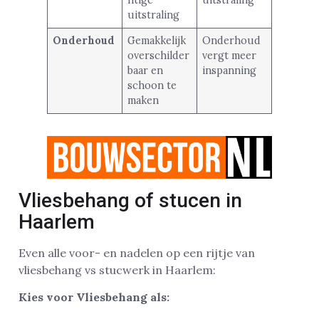
uitstraling
Onderhoud
Gemakkelijk
Onderhoud
overschilder
vergt meer
baar en
inspanning
schoon te
maken
Vliesbehang of stucen in
Haarlem
Even alle voor- en nadelen op een rijtje van
vliesbehang vs stucwerk in Haarlem:
Kies voor Vliesbehang als: