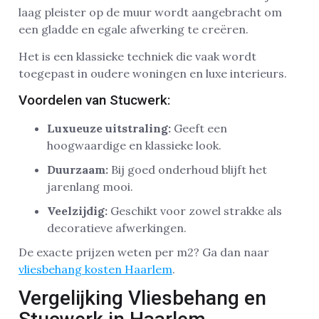
laag pleister op de muur wordt aangebracht om
een gladde en egale afwerking te creëren.
Het is een klassieke techniek die vaak wordt
toegepast in oudere woningen en luxe interieurs.
Voordelen van Stucwerk:
Luxueuze uitstraling:
Geeft een
hoogwaardige en klassieke look.
Duurzaam:
Bij goed onderhoud blijft het
jarenlang mooi.
Veelzijdig:
Geschikt voor zowel strakke als
decoratieve afwerkingen.
De exacte prijzen weten per m2? Ga dan naar
vliesbehang kosten Haarlem
.
Vergelijking Vliesbehang en