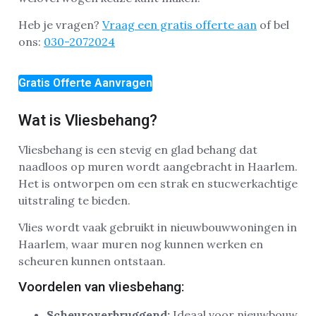
Heb je vragen?
Vraag een gratis offerte aan
of bel
ons:
030-2072024
Gratis Offerte Aanvragen
Wat is Vliesbehang?
Vliesbehang is een stevig en glad behang dat
naadloos op muren wordt aangebracht in Haarlem.
Het is ontworpen om een strak en stucwerkachtige
uitstraling te bieden.
Vlies wordt vaak gebruikt in nieuwbouwwoningen in
Haarlem, waar muren nog kunnen werken en
scheuren kunnen ontstaan.
Voordelen van vliesbehang:
Scheuroverbruggend:
Ideaal voor nieuwbouw