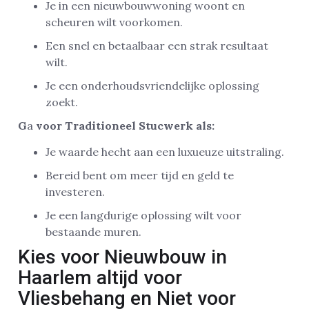
Je in een nieuwbouwwoning woont en
scheuren wilt voorkomen.
Een snel en betaalbaar een strak resultaat
wilt.
Je een onderhoudsvriendelijke oplossing
zoekt.
G
a
voor Traditioneel Stucwerk als:
Je waarde hecht aan een luxueuze uitstraling.
Bereid bent om meer tijd en geld te
investeren.
Je een langdurige oplossing wilt voor
bestaande muren.
Kies voor Nieuwbouw in
Haarlem altijd voor
Vliesbehang en Niet voor