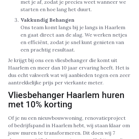
met je af, zodat je precies weet wanneer we
starten en hoe lang het duurt.
Vakkundig Behangen
Ons team komt langs bij je langs in Haarlem
en gaat direct aan de slag. We werken netjes
en efficiënt, zodat je snel kunt genieten van
een prachtig resultaat.
Je krijgt bij ons een vliesbehanger die komt uit
Haarlem en meer dan 10 jaar ervaring heeft. Het is
dus echt vakwerk wat wij aanbieden tegen een zeer
aantrekkelijke prijs per vierkante meter.
Vliesbehanger Haarlem huren
met 10% korting
Of je nu een nieuwbouwwoning, renovatieproject
of bedrijfspand in Haarlem hebt, wij staan klaar om
jouw muren te transformeren. Dit doen wij 7