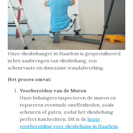
Onze vliesbehanger in Haarlem is gespecialiseerd
in het aanbrengen van vliesbehang, een
scheurvaste en duurzame wandafwerking.
Het proces omvat:
Voorbereiden van de Muren
Onze behangers inspecteren de muren en
repareren eventuele oneffenheden, zoals
scheuren of gaten, zodat het vliesbehang
perfect kan hechten. Dit is de
beste
voorbereiding voor vliesbehang in Haarlem
.