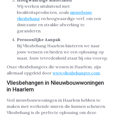
Hoogwaardige Materialen
Wij werken uitsluitend met
kwaliteitsproducten, zoals
nieuwbouw
vliesbehang
en hoogwaardige verf, om een
duurzame en strakke afwerking te
garanderen.
Persoonlijke Aanpak
Bij Vliesbehang Haarlem luisteren we naar
jouw wensen en bieden we een oplossing op
maat. Jouw tevredenheid staat bij ons voorop.
Onze vliesbehangers die wonen in Haarlem, zijn
allemaal opgeleid door
www.vliesbehanger.com
.
Vliesbehangen in Nieuwbouwwoningen
in Haarlem
Veel nieuwbouwwoningen in Haarlem hebben te
maken met werkende muren die kunnen scheuren.
Vliesbehang is de perfecte oplossing om deze