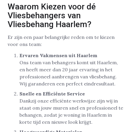
Waarom Kiezen voor dé
Vliesbehangers van
Vliesbehang Haarlem?
Er zijn een paar belangrijke reden om te kiezen
voor ons team:
Ervaren Vakmensen uit Haarlem
Ons team van behangers komt uit Haarlem,
en heeft meer dan 20 jaar ervaring in het
professioneel aanbrengen van vliesbehang.
Wij garanderen een perfect eindresultaat.
Snelle en Efficiënte Service
Dankzij onze efficiënte werkwijze zijn wij in
staat om jouw muren snel en professioneel te
behangen, zodat je woning in Haarlem in
korte tijd een nieuwe look krijgt.