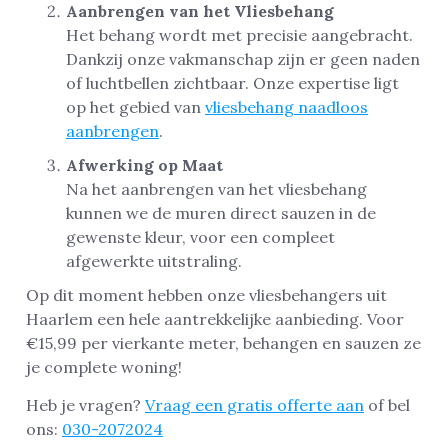
Aanbrengen van het Vliesbehang
Het behang wordt met precisie aangebracht.
Dankzij onze vakmanschap zijn er geen naden
of luchtbellen zichtbaar. Onze expertise ligt
op het gebied van
vliesbehang naadloos
aanbrengen
.
Afwerking op Maat
Na het aanbrengen van het vliesbehang
kunnen we de muren direct sauzen in de
gewenste kleur, voor een compleet
afgewerkte uitstraling.
Op dit moment hebben onze vliesbehangers uit
Haarlem een hele aantrekkelijke aanbieding. Voor
€15,99 per vierkante meter, behangen en sauzen ze
je complete woning!
Heb je vragen?
Vraag een gratis offerte aan
of bel
ons:
030-2072024