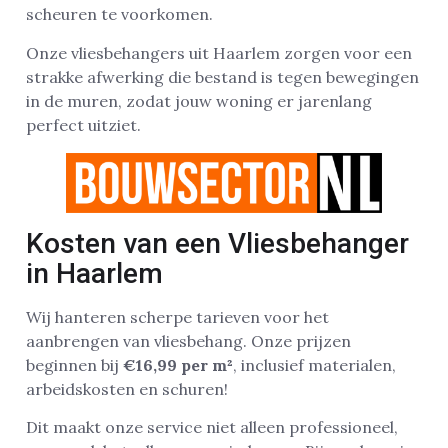
scheuren te voorkomen.
Onze vliesbehangers uit Haarlem zorgen voor een
strakke afwerking die bestand is tegen bewegingen
in de muren, zodat jouw woning er jarenlang
perfect uitziet.
Kosten van een Vliesbehanger
in Haarlem
Wij hanteren scherpe tarieven voor het
aanbrengen van vliesbehang. Onze prijzen
beginnen bij
€16,99 per m²
, inclusief materialen,
arbeidskosten en schuren!
Dit maakt onze service niet alleen professioneel,