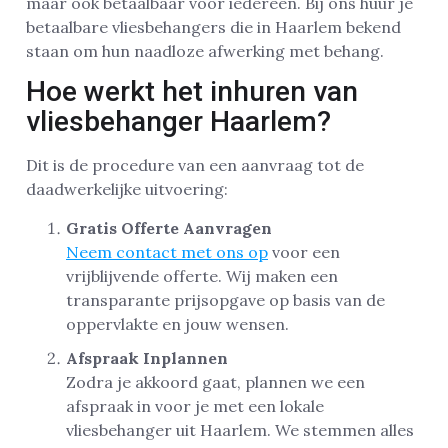
maar ook betaalbaar voor iedereen. Bij ons huur je
betaalbare vliesbehangers die in Haarlem bekend
staan om hun naadloze afwerking met behang.
Hoe werkt het inhuren van
vliesbehanger Haarlem?
Dit is de procedure van een aanvraag tot de
daadwerkelijke uitvoering:
Gratis Offerte Aanvragen
Neem contact met ons op
voor een
vrijblijvende offerte. Wij maken een
transparante prijsopgave op basis van de
oppervlakte en jouw wensen.
Afspraak Inplannen
Zodra je akkoord gaat, plannen we een
afspraak in voor je met een lokale
vliesbehanger uit Haarlem. We stemmen alles