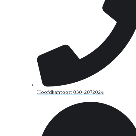
Hoofdkantoor: 030-2072024