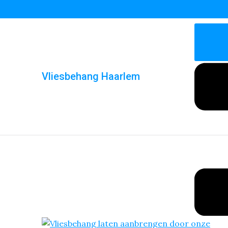
Vliesbehang Haarlem