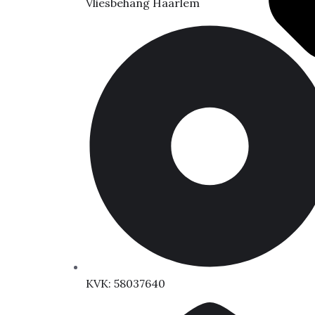
Vliesbehang Haarlem
KVK: 58037640