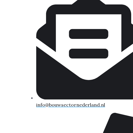
info@bouwsectornederland.nl