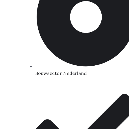
Bouwsector Nederland