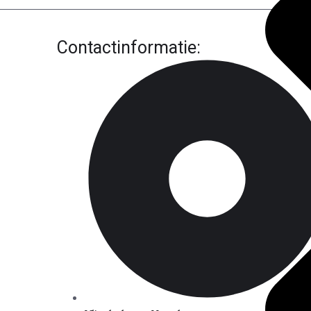
Contactinformatie: