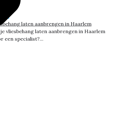
esbehang laten aanbrengen in Haarlem
 je vliesbehang laten aanbrengen in Haarlem
r een specialist?...