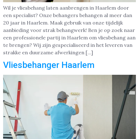
Wil je vliesbehang laten aanbrengen in Haarlem door
een specialist? Onze behangers behangen al meer dan
20 jaar in Haarlem. Maak gebruik van onze tijdelijk
aanbieding voor strak behangwerk! Ben je op zoek naar
een professionele partij in Haarlem om vliesbehang aan
te brengen? Wij zijn gespecialiseerd in het leveren van
strakke en duurzame afwerkingen […]
Vliesbehanger Haarlem