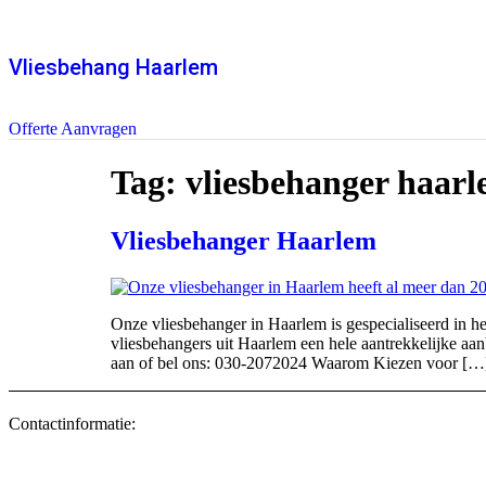
Vliesbehang Haarlem
Offerte Aanvragen
Tag:
vliesbehanger haar
Vliesbehanger Haarlem
Onze vliesbehanger in Haarlem is gespecialiseerd in
vliesbehangers uit Haarlem een hele aantrekkelijke aa
aan of bel ons: 030-2072024 Waarom Kiezen voor […
Contactinformatie: