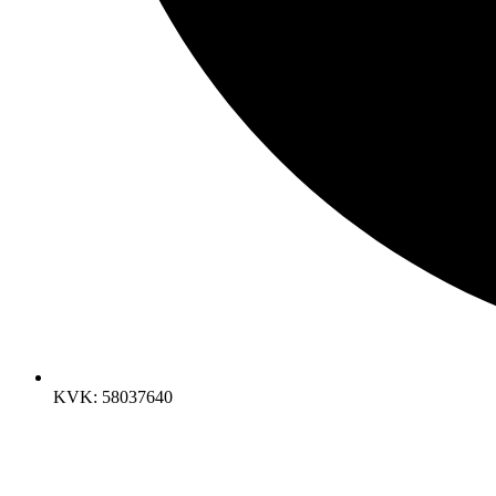
KVK: 58037640