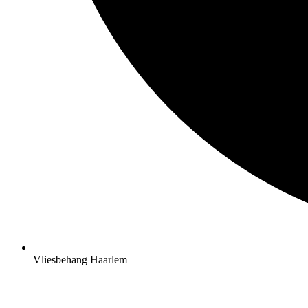
Vliesbehang Haarlem