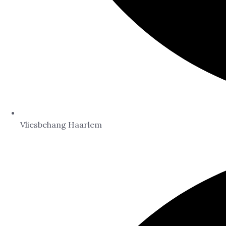
Vliesbehang Haarlem