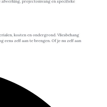
e afwerking, projectomvang en specifieke
erialen, kosten en ondergrond. Vliesbehang
 eens zelf aan te brengen. Of je nu zelf aan