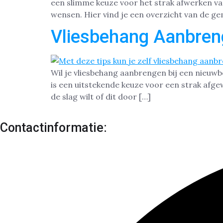
een slimme keuze voor het strak afwerken va
wensen. Hier vind je een overzicht van de g
Vliesbehang Aanbren
Wil je vliesbehang aanbrengen bij een nieuw
is een uitstekende keuze voor een strak afge
de slag wilt of dit door […]
Contactinformatie: